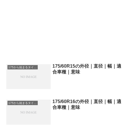
175/60R15の外径｜直径｜幅｜適
175から始まるタイヤサイズ
合車種｜意味
175/60R16の外径｜直径｜幅｜適
175から始まるタイヤサイズ
合車種｜意味