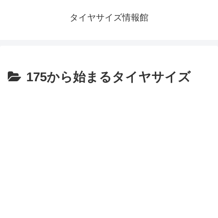
タイヤサイズ情報館
175から始まるタイヤサイズ