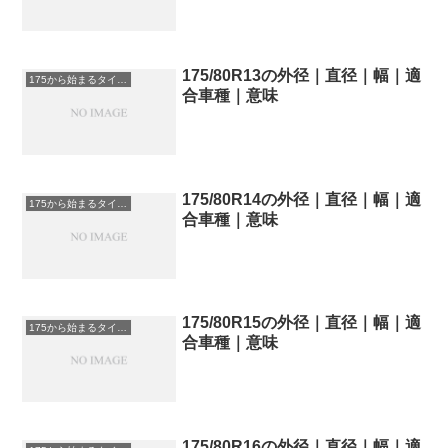
175/80R13の外径｜直径｜幅｜適
175から始まるタイヤサイズ
合車種｜意味
175/80R14の外径｜直径｜幅｜適
175から始まるタイヤサイズ
合車種｜意味
175/80R15の外径｜直径｜幅｜適
175から始まるタイヤサイズ
合車種｜意味
175/80R16の外径｜直径｜幅｜適