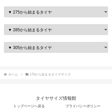
ホーム
175から始まるタイヤサイズ
タイヤサイズ情報館
トップページへ戻る
プライバシーポリシー