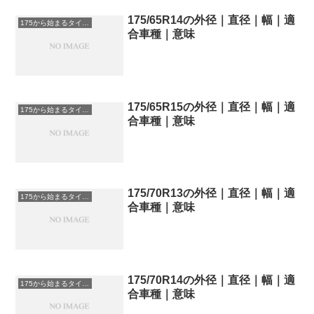
175/65R14の外径｜直径｜幅｜適
175から始まるタイヤサイズ
合車種｜意味
175/65R15の外径｜直径｜幅｜適
175から始まるタイヤサイズ
合車種｜意味
175/70R13の外径｜直径｜幅｜適
175から始まるタイヤサイズ
合車種｜意味
175/70R14の外径｜直径｜幅｜適
175から始まるタイヤサイズ
合車種｜意味