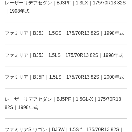
レーザーリデアセダン｜BJ3PF｜1.3LX｜175/70R13 82S
｜1998年式
ファミリア｜BJ5J｜1.5GS｜175/70R13 82S｜1998年式
ファミリア｜BJ5J｜1.5LS｜175/70R13 82S｜1998年式
ファミリア｜BJ5P｜1.5LS｜175/70R13 82S｜2000年式
レーザーリデアセダン｜BJ5PF｜1.5GL-X｜175/70R13
82S｜1998年式
ファミリアS-ワゴン｜BJ5W｜1.5S-f｜175/70R13 82S｜