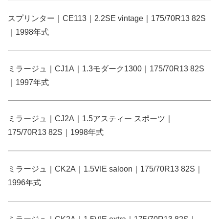
スプリンター｜CE113｜2.2SE vintage｜175/70R13 82S
｜1998年式
ミラージュ｜CJ1A｜1.3モダーク1300｜175/70R13 82S
｜1997年式
ミラージュ｜CJ2A｜1.5アスティー スポーツ｜
175/70R13 82S｜1998年式
ミラージュ｜CK2A｜1.5VIE saloon｜175/70R13 82S｜
1996年式