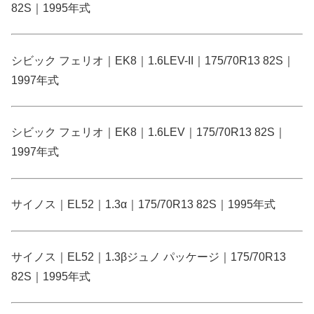
82S｜1995年式
シビック フェリオ｜EK8｜1.6LEV-II｜175/70R13 82S｜
1997年式
シビック フェリオ｜EK8｜1.6LEV｜175/70R13 82S｜
1997年式
サイノス｜EL52｜1.3α｜175/70R13 82S｜1995年式
サイノス｜EL52｜1.3βジュノ パッケージ｜175/70R13
82S｜1995年式