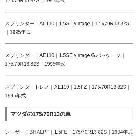
175/70R13 82S｜1997年式
スプリンター｜AE110｜1.5SE vintage｜175/70R13 82S
｜1995年式
スプリンター｜AE110｜1.5SE vintage G パッケージ｜
175/70R13 82S｜1995年式
スプリンタートレノ｜AE110｜1.5FZ｜175/70R13 82S｜
1995年式
マツダの175/70R13の車
レーザー｜BHALPF｜1.5FE｜175/70R13 82S｜1994年式