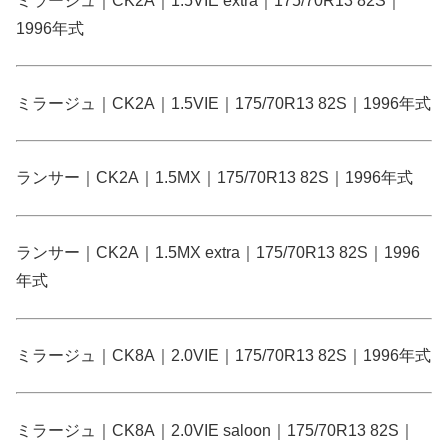
ミラージュ｜CK2A｜1.5VIE extra｜175/70R13 82S｜
1996年式
ミラージュ｜CK2A｜1.5VIE｜175/70R13 82S｜1996年式
ランサー｜CK2A｜1.5MX｜175/70R13 82S｜1996年式
ランサー｜CK2A｜1.5MX extra｜175/70R13 82S｜1996
年式
ミラージュ｜CK8A｜2.0VIE｜175/70R13 82S｜1996年式
ミラージュ｜CK8A｜2.0VIE saloon｜175/70R13 82S｜