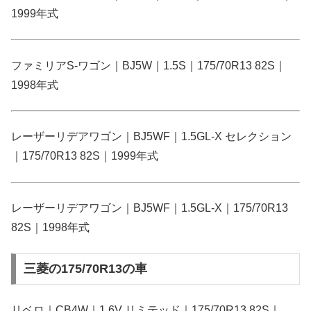
1999年式
ファミリアS-ワゴン｜BJ5W｜1.5S｜175/70R13 82S｜
1998年式
レーザーリデアワゴン｜BJ5WF｜1.5GL-X セレクション
｜175/70R13 82S｜1999年式
レーザーリデアワゴン｜BJ5WF｜1.5GL-X｜175/70R13
82S｜1998年式
三菱の175/70R13の車
リベロ｜CB4W｜1.6V リミテッド｜175/70R13 82S｜