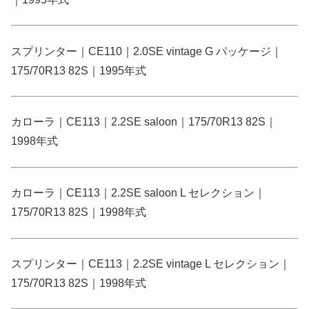
スプリンター｜CE110｜2.0SE vintage G パッケージ｜
175/70R13 82S｜1995年式
カローラ｜CE113｜2.2SE saloon｜175/70R13 82S｜
1998年式
カローラ｜CE113｜2.2SE saloon L セレクション｜
175/70R13 82S｜1998年式
スプリンター｜CE113｜2.2SE vintage L セレクション｜
175/70R13 82S｜1998年式