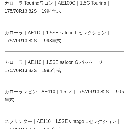
カローラ Touringワゴン｜AE100G｜1.5G Touring｜
175/70R13 82S｜1994年式
カローラ｜AE110｜1.5SE saloon L セレクション｜
175/70R13 82S｜1998年式
カローラ｜AE110｜1.5SE saloon G パッケージ｜
175/70R13 82S｜1995年式
カローラレビン｜AE110｜1.5FZ｜175/70R13 82S｜1995
年式
スプリンター｜AE110｜1.5SE vintage L セレクション｜