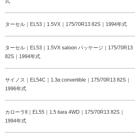
式
ターセル｜EL53｜1.5VX｜175/70R13 82S｜1994年式
ターセル｜EL53｜1.5VX saloon パッケージ｜175/70R13
82S｜1994年式
サイノス｜EL54C｜1.3α convertible｜175/70R13 82S｜
1996年式
カローラII｜EL55｜1.5 tiara 4WD｜175/70R13 82S｜
1994年式