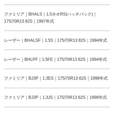
ファミリア｜BHALS｜1.5ネオRS(ハッチバック)｜
175/70R13 82S｜1997年式
レーザー｜BHALSF｜1.5S｜175/70R13 82S｜1994年式
レーザー｜BHLPF｜1.5FE｜175/70R13 82S｜1994年式
ファミリア｜BJ3P｜1.3ES｜175/70R13 82S｜1998年式
ファミリア｜BJ3P｜1.3JS｜175/70R13 82S｜1998年式