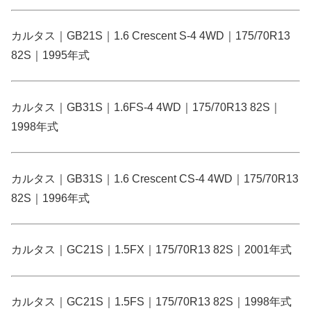
カルタス｜GB21S｜1.6 Crescent S-4 4WD｜175/70R13
82S｜1995年式
カルタス｜GB31S｜1.6FS-4 4WD｜175/70R13 82S｜
1998年式
カルタス｜GB31S｜1.6 Crescent CS-4 4WD｜175/70R13
82S｜1996年式
カルタス｜GC21S｜1.5FX｜175/70R13 82S｜2001年式
カルタス｜GC21S｜1.5FS｜175/70R13 82S｜1998年式