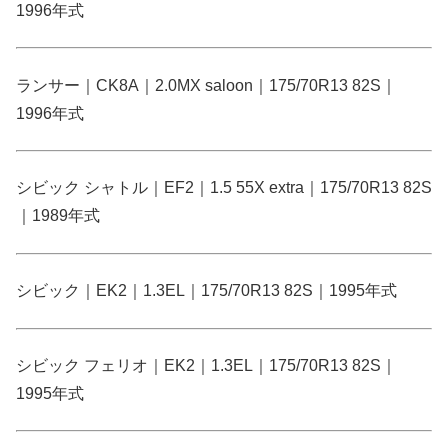
1996年式
ランサー｜CK8A｜2.0MX saloon｜175/70R13 82S｜
1996年式
シビック シャトル｜EF2｜1.5 55X extra｜175/70R13 82S
｜1989年式
シビック｜EK2｜1.3EL｜175/70R13 82S｜1995年式
シビック フェリオ｜EK2｜1.3EL｜175/70R13 82S｜
1995年式