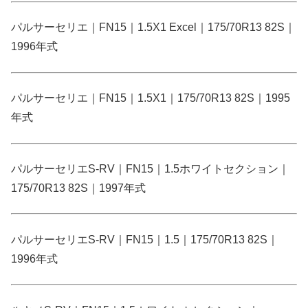
パルサーセリエ｜FN15｜1.5X1 Excel｜175/70R13 82S｜
1996年式
パルサーセリエ｜FN15｜1.5X1｜175/70R13 82S｜1995
年式
パルサーセリエS-RV｜FN15｜1.5ホワイトセクション｜
175/70R13 82S｜1997年式
パルサーセリエS-RV｜FN15｜1.5｜175/70R13 82S｜
1996年式