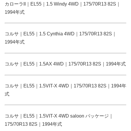
カローラII｜EL55｜1.5 Windy 4WD｜175/70R13 82S｜
1994年式
コルサ｜EL55｜1.5 Cynthia 4WD｜175/70R13 82S｜
1994年式
コルサ｜EL55｜1.5AX 4WD｜175/70R13 82S｜1994年式
コルサ｜EL55｜1.5VIT-X 4WD｜175/70R13 82S｜1994年
式
コルサ｜EL55｜1.5VIT-X 4WD saloon パッケージ｜
175/70R13 82S｜1994年式