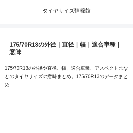
タイヤサイズ情報館
175/70R13の外径｜直径｜幅｜適合車種｜
意味
175/70R13の外径や直径、幅、適合車種、アスペクト比な
どのタイヤサイズの意味まとめ。175/70R13のデータまと
め。