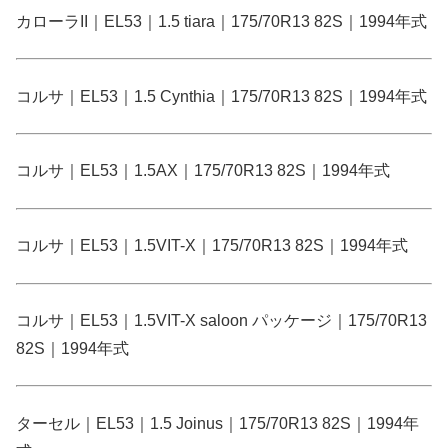
カローラII｜EL53｜1.5 tiara｜175/70R13 82S｜1994年式
コルサ｜EL53｜1.5 Cynthia｜175/70R13 82S｜1994年式
コルサ｜EL53｜1.5AX｜175/70R13 82S｜1994年式
コルサ｜EL53｜1.5VIT-X｜175/70R13 82S｜1994年式
コルサ｜EL53｜1.5VIT-X saloon パッケージ｜175/70R13
82S｜1994年式
ターセル｜EL53｜1.5 Joinus｜175/70R13 82S｜1994年