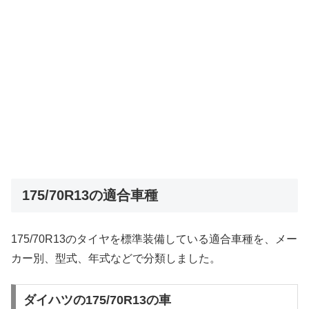
175/70R13の適合車種
175/70R13のタイヤを標準装備している適合車種を、メー
カー別、型式、年式などで分類しました。
ダイハツの175/70R13の車