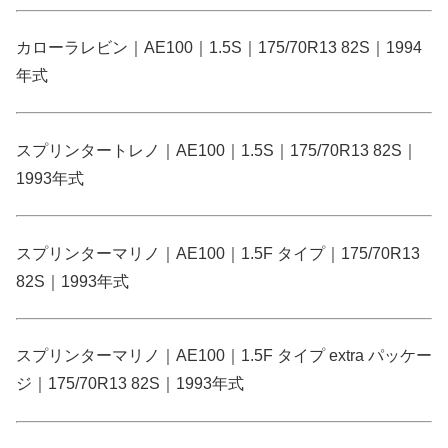
カローラレビン｜AE100｜1.5S｜175/70R13 82S｜1994
年式
スプリンタートレノ｜AE100｜1.5S｜175/70R13 82S｜
1993年式
スプリンターマリノ｜AE100｜1.5F タイプ｜175/70R13
82S｜1993年式
スプリンターマリノ｜AE100｜1.5F タイプ extra パッケー
ジ｜175/70R13 82S｜1993年式