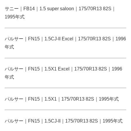
サニー｜FB14｜1.5 super saloon｜175/70R13 82S｜
1995年式
パルサー｜FN15｜1.5CJ-II Excel｜175/70R13 82S｜1996
年式
パルサー｜FN15｜1.5X1 Excel｜175/70R13 82S｜1996
年式
パルサー｜FN15｜1.5X1｜175/70R13 82S｜1995年式
パルサー｜FN15｜1.5CJ-II｜175/70R13 82S｜1995年式