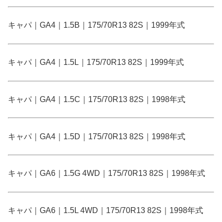
キャパ｜GA4｜1.5B｜175/70R13 82S｜1999年式
キャパ｜GA4｜1.5L｜175/70R13 82S｜1999年式
キャパ｜GA4｜1.5C｜175/70R13 82S｜1998年式
キャパ｜GA4｜1.5D｜175/70R13 82S｜1998年式
キャパ｜GA6｜1.5G 4WD｜175/70R13 82S｜1998年式
キャパ｜GA6｜1.5L 4WD｜175/70R13 82S｜1998年式