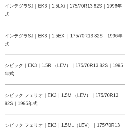
インテグラSJ｜EK3｜1.5LXi｜175/70R13 82S｜1996年
式
インテグラSJ｜EK3｜1.5EXi｜175/70R13 82S｜1996年
式
シビック｜EK3｜1.5Ri（LEV）｜175/70R13 82S｜1995
年式
シビック フェリオ｜EK3｜1.5Mi（LEV）｜175/70R13
82S｜1995年式
シビック フェリオ｜EK3｜1.5ML（LEV）｜175/70R13