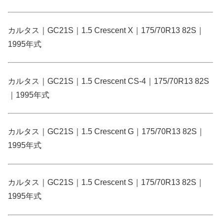
カルタス｜GC21S｜1.5 Crescent X｜175/70R13 82S｜
1995年式
カルタス｜GC21S｜1.5 Crescent CS-4｜175/70R13 82S
｜1995年式
カルタス｜GC21S｜1.5 Crescent G｜175/70R13 82S｜
1995年式
カルタス｜GC21S｜1.5 Crescent S｜175/70R13 82S｜
1995年式