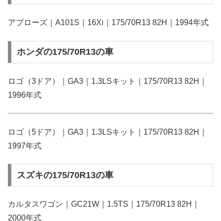
アプローズ｜A101S｜16Xi｜175/70R13 82H｜1994年式
ホンダの175/70R13の車
ロゴ（3ドア）｜GA3｜1.3LSキット｜175/70R13 82H｜
1996年式
ロゴ（5ドア）｜GA3｜1.3LSキット｜175/70R13 82H｜
1997年式
スズキの175/70R13の車
カルタスワゴン｜GC21W｜1.5TS｜175/70R13 82H｜
2000年式