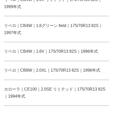
1999年式
リベロ｜CB4W｜1.6グリーン field｜175/70R13 82S｜
1997年式
リベロ｜CB4W｜1.6V｜175/70R13 82S｜1996年式
リベロ｜CB8W｜2.0XL｜175/70R13 82S｜1996年式
カローラ｜CE100｜2.0SE リミテッド｜175/70R13 82S
｜1994年式