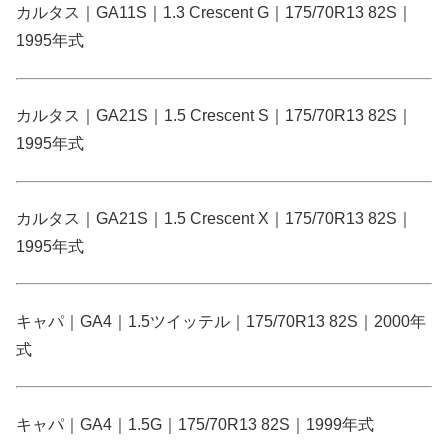
カルタス｜GA11S｜1.3 Crescent G｜175/70R13 82S｜
1995年式
カルタス｜GA21S｜1.5 Crescent S｜175/70R13 82S｜
1995年式
カルタス｜GA21S｜1.5 Crescent X｜175/70R13 82S｜
1995年式
キャパ｜GA4｜1.5ツイッテル｜175/70R13 82S｜2000年
式
キャパ｜GA4｜1.5G｜175/70R13 82S｜1999年式