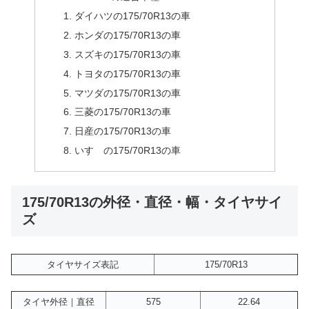
ダイハツの175/70R13の車
ホンダの175/70R13の車
スズキの175/70R13の車
トヨタの175/70R13の車
マツダの175/70R13の車
三菱の175/70R13の車
日産の175/70R13の車
いすゞの175/70R13の車
175/70R13の外径・直径・幅・タイヤサイ
ズ
タイヤサイズ表記
175/70R13
タイヤ外径｜直径
575
22.64