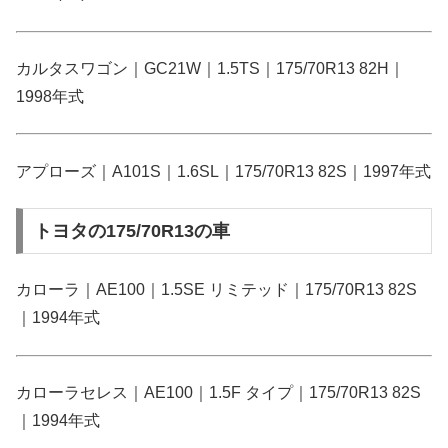
カルタスワゴン｜GC21W｜1.5TS｜175/70R13 82H｜
1998年式
アプローズ｜A101S｜1.6SL｜175/70R13 82S｜1997年式
トヨタの175/70R13の車
カローラ｜AE100｜1.5SE リミテッド｜175/70R13 82S
｜1994年式
カローラセレス｜AE100｜1.5F タイプ｜175/70R13 82S
｜1994年式