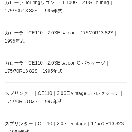
カローラ Touringワゴン｜CE100G｜2.0G Touring｜
175/70R13 82S｜1995年式
カローラ｜CE110｜2.0SE saloon｜175/70R13 82S｜
1995年式
カローラ｜CE110｜2.0SE saloon G パッケージ｜
175/70R13 82S｜1995年式
スプリンター｜CE110｜2.0SE vintage L セレクション｜
175/70R13 82S｜1997年式
スプリンター｜CE110｜2.0SE vintage｜175/70R13 82S
｜1995年式