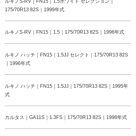
ルキノS-RV｜FN15｜1.5ホワイト セレクション｜
175/70R13 82S｜1999年式
ルキノS-RV｜FN15｜1.5｜175/70R13 82S｜1996年式
ルキノ ハッチ｜FN15｜1.5JJ セレクト｜175/70R13 82S
｜1996年式
ルキノ ハッチ｜FN15｜1.5JJ｜175/70R13 82S｜1995年
式
カルタス｜GA11S｜1.3FS｜175/70R13 82S｜1998年式