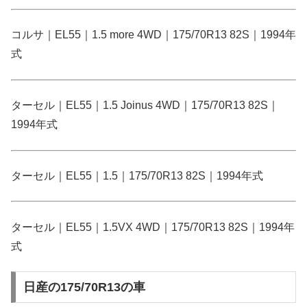
コルサ｜EL55｜1.5 more 4WD｜175/70R13 82S｜1994年
式
ターセル｜EL55｜1.5 Joinus 4WD｜175/70R13 82S｜
1994年式
ターセル｜EL55｜1.5｜175/70R13 82S｜1994年式
ターセル｜EL55｜1.5VX 4WD｜175/70R13 82S｜1994年
式
日産の175/70R13の車