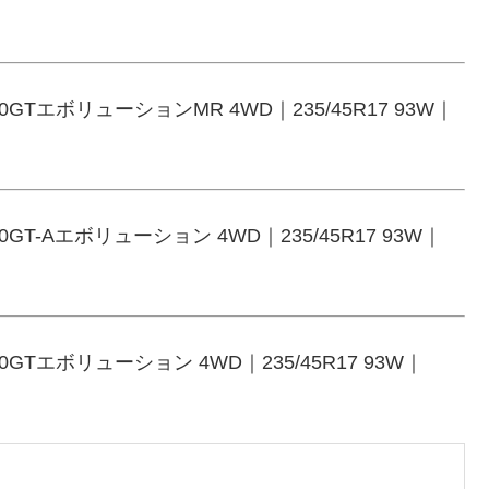
エボリューションMR 4WD｜235/45R17 93W｜
-Aエボリューション 4WD｜235/45R17 93W｜
エボリューション 4WD｜235/45R17 93W｜