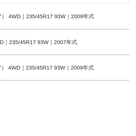
ア） 4WD｜235/45R17 93W｜2009年式
D｜235/45R17 93W｜2007年式
ア） 4WD｜235/45R17 93W｜2009年式