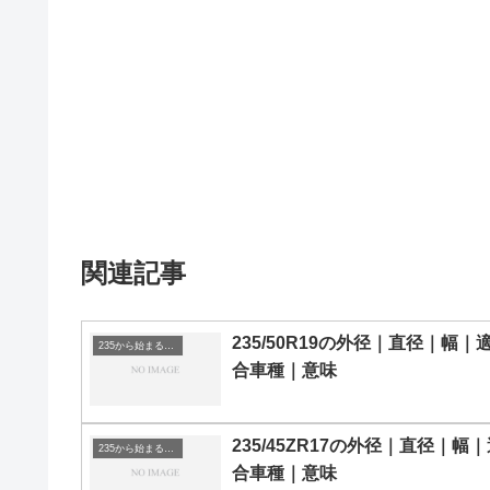
関連記事
235/50R19の外径｜直径｜幅｜
235から始まるタイヤサイズ
合車種｜意味
235/45ZR17の外径｜直径｜幅
235から始まるタイヤサイズ
合車種｜意味