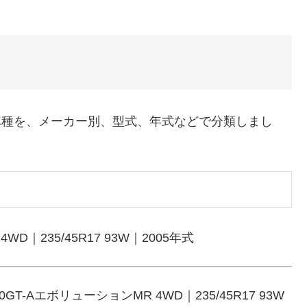
適合車種を、メーカー別、型式、年式などで分類しまし
D｜235/45R17 93W｜2005年式
-AエボリューションMR 4WD｜235/45R17 93W