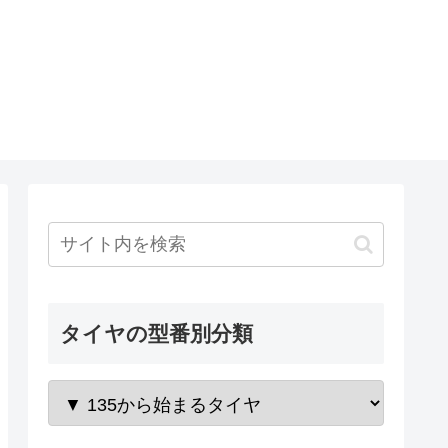
タイヤの型番別分類