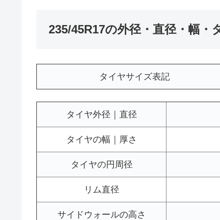
235/45R17の外径・直径・幅
タイヤサイズ表記
タイヤ外径｜直径
タイヤの幅｜厚さ
タイヤの円周径
リム直径
サイドウォールの高さ