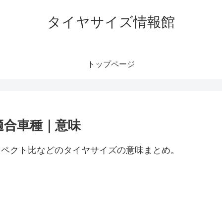
タイヤサイズ情報館
トップページ
｜適合車種｜意味
、アスペクト比などのタイヤサイズの意味まとめ。