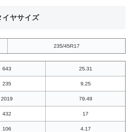
・タイヤサイズ
235/45R17
643
25.31
235
9.25
2019
79.49
432
17
106
4.17