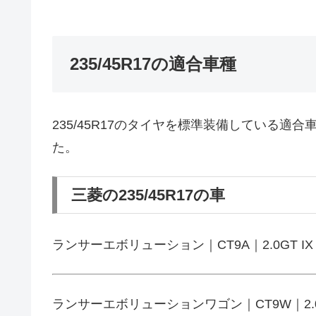
235/45R17の適合車種
235/45R17のタイヤを標準装備している
た。
三菱の235/45R17の車
ランサーエボリューション｜CT9A｜2.0GT IX 4W
ランサーエボリューションワゴン｜CT9W｜2.0GT