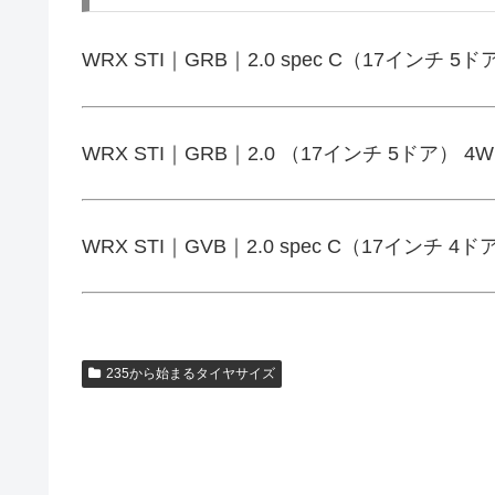
WRX STI｜GRB｜2.0 spec C（17インチ 5ド
WRX STI｜GRB｜2.0 （17インチ 5ドア） 4W
WRX STI｜GVB｜2.0 spec C（17インチ 4ド
235から始まるタイヤサイズ