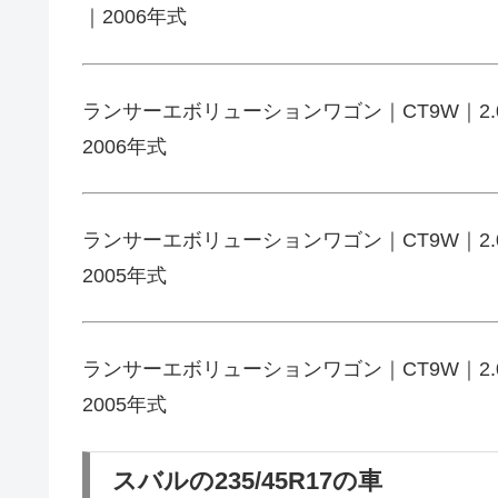
｜2006年式
ランサーエボリューションワゴン｜CT9W｜2.0GT
2006年式
ランサーエボリューションワゴン｜CT9W｜2.0GT
2005年式
ランサーエボリューションワゴン｜CT9W｜2.0GT
2005年式
スバルの235/45R17の車