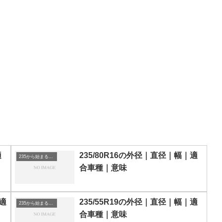
適
235/80R16の外径｜直径｜幅｜適
235から始まるタイヤサイズ
合車種｜意味
｜適
235/55R19の外径｜直径｜幅｜適
235から始まるタイヤサイズ
合車種｜意味