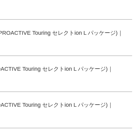
 PROACTIVE Touring セレクトion L パッケージ)｜
OACTIVE Touring セレクトion L パッケージ)｜
OACTIVE Touring セレクトion L パッケージ)｜