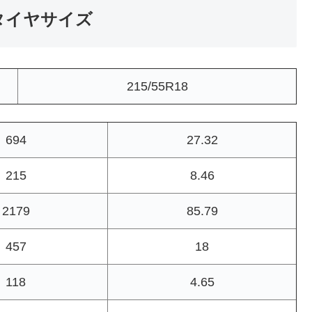
・タイヤサイズ
215/55R18
694
27.32
215
8.46
2179
85.79
457
18
118
4.65