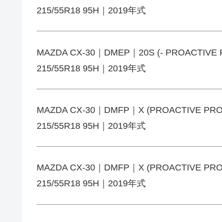
215/55R18 95H｜2019年式
MAZDA CX-30｜DMEP｜20S (- PROACTIVE
215/55R18 95H｜2019年式
MAZDA CX-30｜DMFP｜X (PROACTIVE PR
215/55R18 95H｜2019年式
MAZDA CX-30｜DMFP｜X (PROACTIVE PR
215/55R18 95H｜2019年式