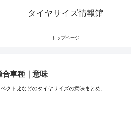
タイヤサイズ情報館
トップページ
｜適合車種｜意味
、アスペクト比などのタイヤサイズの意味まとめ。