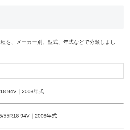
適合車種を、メーカー別、型式、年式などで分類しまし
18 94V｜2008年式
/55R18 94V｜2008年式