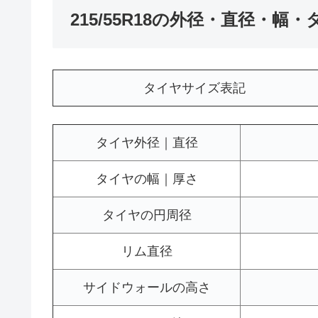
215/55R18の外径・直径・幅
タイヤサイズ表記
タイヤ外径｜直径
タイヤの幅｜厚さ
タイヤの円周径
リム直径
サイドウォールの高さ