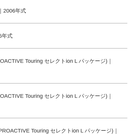
V｜2006年式
06年式
ROACTIVE Touring セレクトion L パッケージ)｜
ROACTIVE Touring セレクトion L パッケージ)｜
 PROACTIVE Touring セレクトion L パッケージ)｜