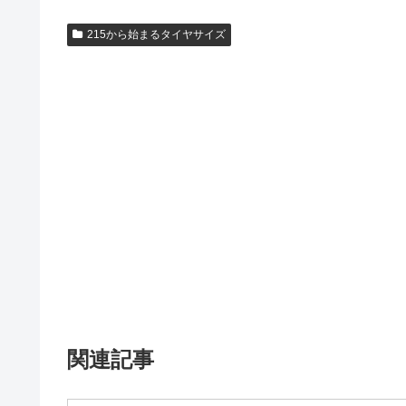
215から始まるタイヤサイズ
関連記事