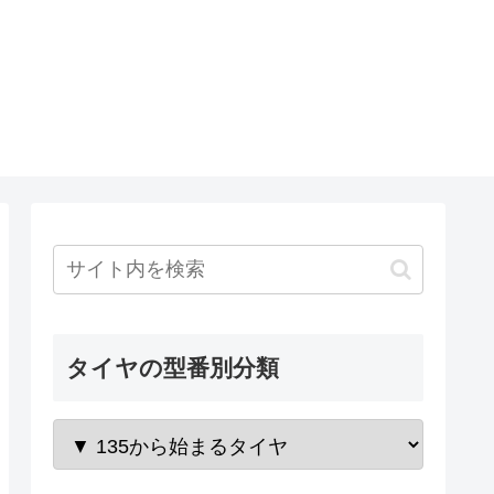
タイヤの型番別分類