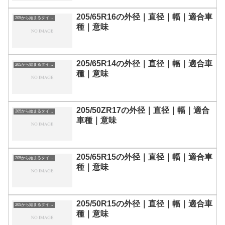
205/65R16の外径｜直径｜幅｜適合車
205から始まるタイヤサイズ
種｜意味
205/65R14の外径｜直径｜幅｜適合車
205から始まるタイヤサイズ
種｜意味
205/50ZR17の外径｜直径｜幅｜適合
205から始まるタイヤサイズ
車種｜意味
205/65R15の外径｜直径｜幅｜適合車
205から始まるタイヤサイズ
種｜意味
205/50R15の外径｜直径｜幅｜適合車
205から始まるタイヤサイズ
種｜意味