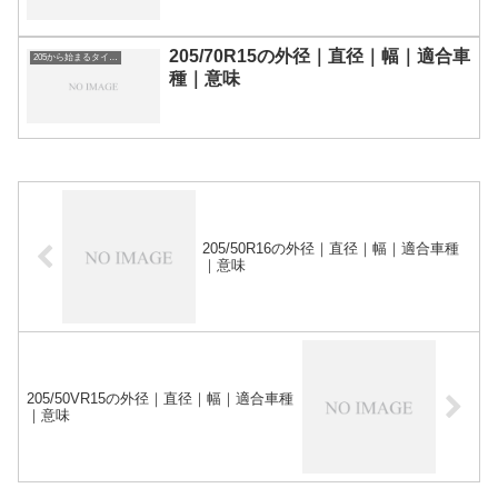
205/70R15の外径｜直径｜幅｜適合車
205から始まるタイヤサイズ
種｜意味
205/50R16の外径｜直径｜幅｜適合車種
｜意味
205/50VR15の外径｜直径｜幅｜適合車種
｜意味