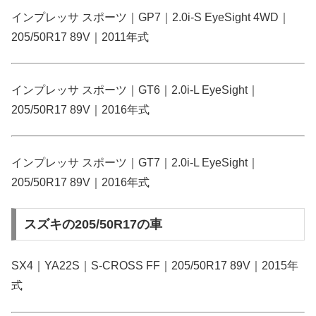
インプレッサ スポーツ｜GP7｜2.0i-S EyeSight 4WD｜
205/50R17 89V｜2011年式
インプレッサ スポーツ｜GT6｜2.0i-L EyeSight｜
205/50R17 89V｜2016年式
インプレッサ スポーツ｜GT7｜2.0i-L EyeSight｜
205/50R17 89V｜2016年式
スズキの205/50R17の車
SX4｜YA22S｜S-CROSS FF｜205/50R17 89V｜2015年
式