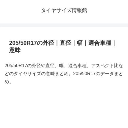
タイヤサイズ情報館
205/50R17の外径｜直径｜幅｜適合車種｜
意味
205/50R17の外径や直径、幅、適合車種、アスペクト比な
どのタイヤサイズの意味まとめ。205/50R17のデータまと
め。