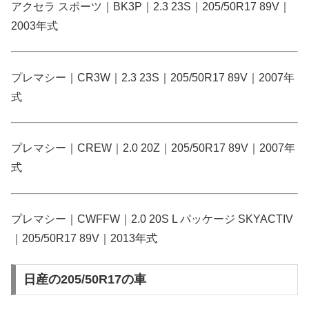
アクセラ スポーツ｜BK3P｜2.3 23S｜205/50R17 89V｜
2003年式
プレマシー｜CR3W｜2.3 23S｜205/50R17 89V｜2007年
式
プレマシー｜CREW｜2.0 20Z｜205/50R17 89V｜2007年
式
プレマシー｜CWFFW｜2.0 20S L パッケージ SKYACTIV
｜205/50R17 89V｜2013年式
日産の205/50R17の車