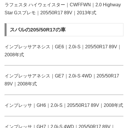
ラフェスタ ハイウェイスター｜CWFFWN｜2.0 Highway
Star Gスプレモ｜205/50R17 89V｜2013年式
スバルの205/50R17の車
インプレッサアネシス｜GE6｜2.0i-S｜205/50R17 89V｜
2008年式
インプレッサアネシス｜GE7｜2.0i-S 4WD｜205/50R17
89V｜2008年式
インプレッサ｜GH6｜2.0i-S｜205/50R17 89V｜2008年式
インプレッサ｜GH7｜2.0i-S 4WD｜205/50R17 89V｜