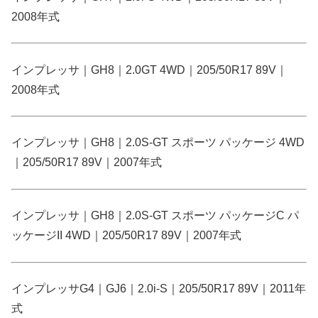
2008年式
インプレッサ｜GH8｜2.0GT 4WD｜205/50R17 89V｜
2008年式
インプレッサ｜GH8｜2.0S-GT スポーツ パッケージ 4WD
｜205/50R17 89V｜2007年式
インプレッサ｜GH8｜2.0S-GT スポーツ パッケージC パ
ッケージII 4WD｜205/50R17 89V｜2007年式
インプレッサG4｜GJ6｜2.0i-S｜205/50R17 89V｜2011年
式