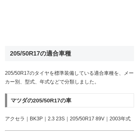
205/50R17の適合車種
205/50R17のタイヤを標準装備している適合車種を、メー
カー別、型式、年式などで分類しました。
マツダの205/50R17の車
アクセラ｜BK3P｜2.3 23S｜205/50R17 89V｜2003年式