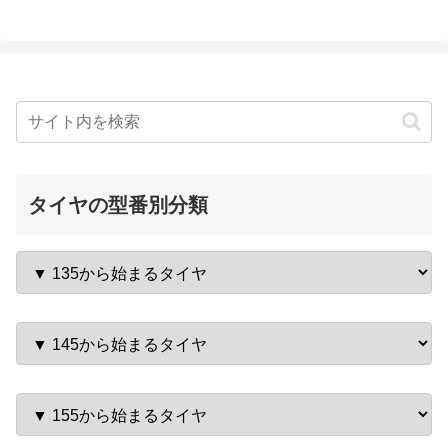
タイヤの型番別分類