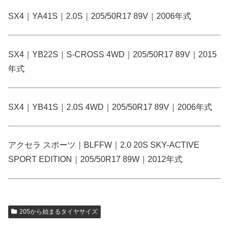
SX4｜YA41S｜2.0S｜205/50R17 89V｜2006年式
SX4｜YB22S｜S-CROSS 4WD｜205/50R17 89V｜2015
年式
SX4｜YB41S｜2.0S 4WD｜205/50R17 89V｜2006年式
アクセラ スポーツ｜BLFFW｜2.0 20S SKY-ACTIVE
SPORT EDITION｜205/50R17 89W｜2012年式
205から始まるタイヤサイズ