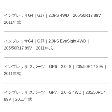
インプレッサG4｜GJ7｜2.0i-S 4WD｜205/50R17 89V｜
2011年式
インプレッサG4｜GJ7｜2.0i-S EyeSight 4WD｜
205/50R17 89V｜2011年式
インプレッサ スポーツ｜GP6｜2.0i-S｜205/50R17 89V｜
2011年式
インプレッサ スポーツ｜GP7｜2.0i-S 4WD｜205/50R17
89V｜2011年式