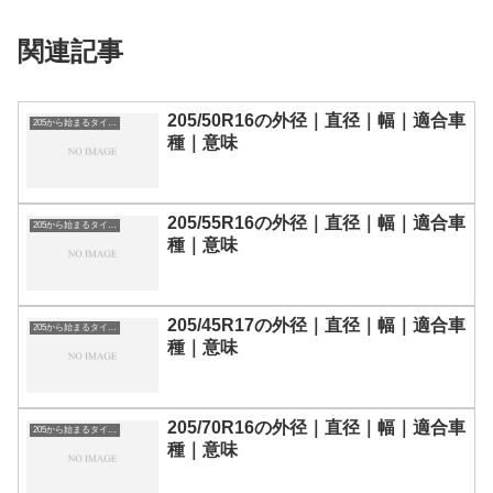
関連記事
205/50R16の外径｜直径｜幅｜適合車
205から始まるタイヤサイズ
種｜意味
205/55R16の外径｜直径｜幅｜適合車
205から始まるタイヤサイズ
種｜意味
205/45R17の外径｜直径｜幅｜適合車
205から始まるタイヤサイズ
種｜意味
205/70R16の外径｜直径｜幅｜適合車
205から始まるタイヤサイズ
種｜意味