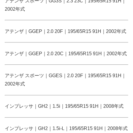
アテンザ スポーツ｜GG3S｜2.3 23C｜195/65R15 91H｜
2002年式
アテンザ｜GGEP｜2.0 20F｜195/65R15 91H｜2002年式
アテンザ｜GGEP｜2.0 20C｜195/65R15 91H｜2002年式
アテンザ スポーツ｜GGES｜2.0 20F｜195/65R15 91H｜
2002年式
インプレッサ｜GH2｜1.5i｜195/65R15 91H｜2008年式
インプレッサ｜GH2｜1.5i-L｜195/65R15 91H｜2008年式