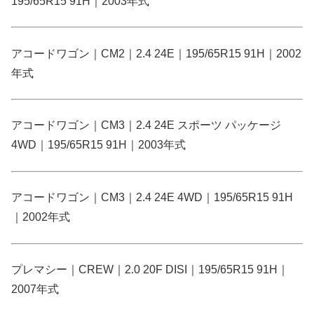
195/65R15 91H｜2003年式
アコードワゴン｜CM2｜2.4 24E｜195/65R15 91H｜2002
年式
アコードワゴン｜CM3｜2.4 24E スポーツ パッケージ
4WD｜195/65R15 91H｜2003年式
アコードワゴン｜CM3｜2.4 24E 4WD｜195/65R15 91H
｜2002年式
プレマシー｜CREW｜2.0 20F DISI｜195/65R15 91H｜
2007年式