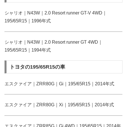
シャリオ｜N43W｜2.0 Resort runner GT-V 4WD｜
195/65R15｜1996年式
シャリオ｜N43W｜2.0 Resort runner GT 4WD｜
195/65R15｜1994年式
トヨタの195/65R15の車
エスクァイア｜ZRR80G｜Gi｜195/65R15｜2014年式
エスクァイア｜ZRR80G｜Xi｜195/65R15｜2014年式
エスクァイア｜ZRR85G｜Gi 4WD｜195/65R15｜2014年