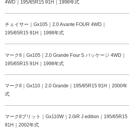
4WD｜195/65R15 91H｜1998年式
チェイサー｜Gx105｜2.0 Avante FOUR 4WD｜
195/65R15 91H｜1998年式
マークII｜Gx105｜2.0 Grande Four S パッケージ 4WD｜
195/65R15 91H｜1998年式
マークII｜Gx110｜2.0 Grande｜195/65R15 91H｜2000年
式
マークIIブリット｜Gx110W｜2.0iR J edition｜195/65R15
91H｜2002年式