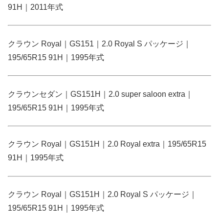
91H｜2011年式
クラウン Royal｜GS151｜2.0 Royal S パッケージ｜
195/65R15 91H｜1995年式
クラウンセダン｜GS151H｜2.0 super saloon extra｜
195/65R15 91H｜1995年式
クラウン Royal｜GS151H｜2.0 Royal extra｜195/65R15
91H｜1995年式
クラウン Royal｜GS151H｜2.0 Royal S パッケージ｜
195/65R15 91H｜1995年式