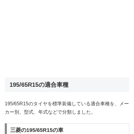
195/65R15の適合車種
195/65R15のタイヤを標準装備している適合車種を、メー
カー別、型式、年式などで分類しました。
三菱の195/65R15の車