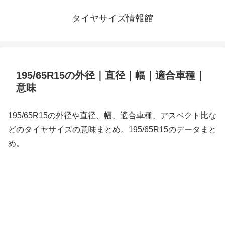
タイヤサイズ情報館
195/65R15の外径｜直径｜幅｜適合車種｜
意味
195/65R15の外径や直径、幅、適合車種、アスペクト比な
どのタイヤサイズの意味まとめ。195/65R15のデータまと
め。