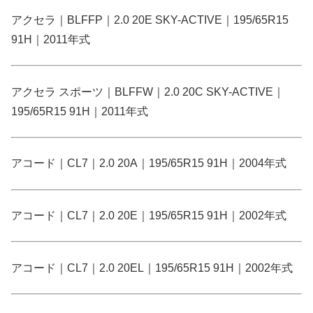
アクセラ｜BLFFP｜2.0 20E SKY-ACTIVE｜195/65R15
91H｜2011年式
アクセラ スポーツ｜BLFFW｜2.0 20C SKY-ACTIVE｜
195/65R15 91H｜2011年式
アコード｜CL7｜2.0 20A｜195/65R15 91H｜2004年式
アコード｜CL7｜2.0 20E｜195/65R15 91H｜2002年式
アコード｜CL7｜2.0 20EL｜195/65R15 91H｜2002年式