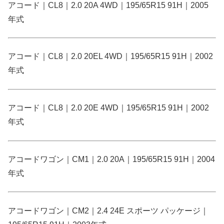
アコード｜CL8｜2.0 20A 4WD｜195/65R15 91H｜2005
年式
アコード｜CL8｜2.0 20EL 4WD｜195/65R15 91H｜2002
年式
アコード｜CL8｜2.0 20E 4WD｜195/65R15 91H｜2002
年式
アコードワゴン｜CM1｜2.0 20A｜195/65R15 91H｜2004
年式
アコードワゴン｜CM2｜2.4 24E スポーツ パッケージ｜