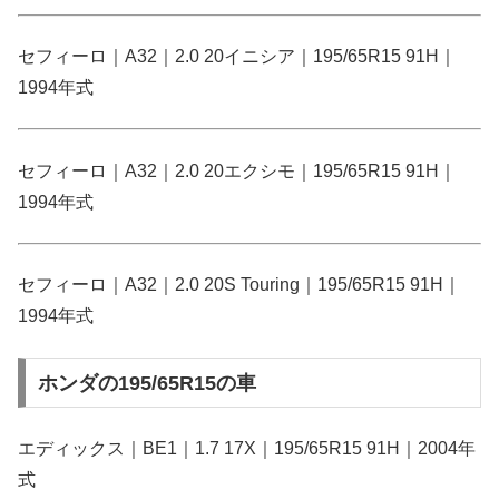
セフィーロ｜A32｜2.0 20イニシア｜195/65R15 91H｜
1994年式
セフィーロ｜A32｜2.0 20エクシモ｜195/65R15 91H｜
1994年式
セフィーロ｜A32｜2.0 20S Touring｜195/65R15 91H｜
1994年式
ホンダの195/65R15の車
エディックス｜BE1｜1.7 17X｜195/65R15 91H｜2004年
式