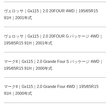
ヴェロッサ｜Gx115｜2.0 20FOUR 4WD｜195/65R15
91H｜2001年式
ヴェロッサ｜Gx115｜2.0 20FOUR G パッケージ 4WD｜
195/65R15 91H｜2001年式
マークII｜Gx115｜2.0 Grande Four S パッケージ 4WD｜
195/65R15 91H｜2000年式
マークII｜Gx115｜2.0 Grande Four 4WD｜195/65R15
91H｜2000年式