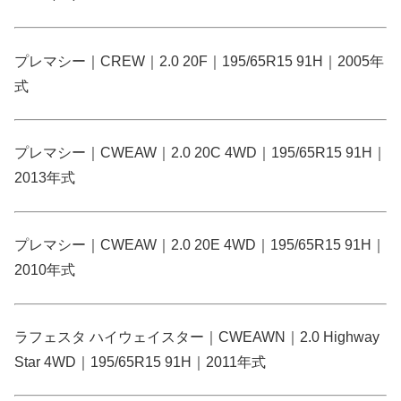
プレマシー｜CREW｜2.0 20F｜195/65R15 91H｜2005年
式
プレマシー｜CWEAW｜2.0 20C 4WD｜195/65R15 91H｜
2013年式
プレマシー｜CWEAW｜2.0 20E 4WD｜195/65R15 91H｜
2010年式
ラフェスタ ハイウェイスター｜CWEAWN｜2.0 Highway
Star 4WD｜195/65R15 91H｜2011年式