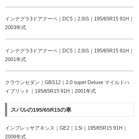
インテグラ3ドアクーペ｜DC5｜2.0iS｜195/65R15 91H｜
2003年式
インテグラ3ドアクーペ｜DC5｜2.0iS｜195/65R15 91H｜
2001年式
クラウンセダン｜GBS12｜2.0 super Deluxe マイルドハ
イブリット｜195/65R15 91H｜2001年式
スバルの195/65R15の車
インプレッサアネシス｜GE2｜1.5i｜195/65R15 91H｜
2008年式