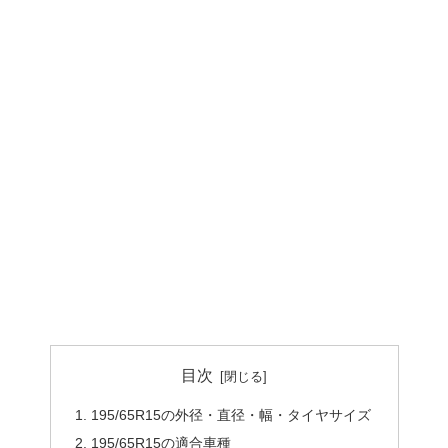
目次
195/65R15の外径・直径・幅・タイヤサイズ
195/65R15の適合車種