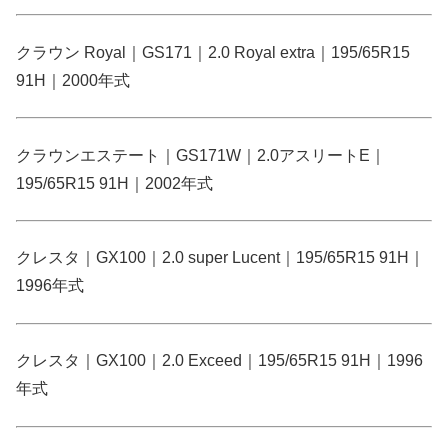
クラウン Royal｜GS171｜2.0 Royal extra｜195/65R15
91H｜2000年式
クラウンエステート｜GS171W｜2.0アスリートE｜
195/65R15 91H｜2002年式
クレスタ｜GX100｜2.0 super Lucent｜195/65R15 91H｜
1996年式
クレスタ｜GX100｜2.0 Exceed｜195/65R15 91H｜1996
年式