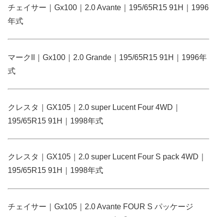
チェイサー｜Gx100｜2.0 Avante｜195/65R15 91H｜1996
年式
マークII｜Gx100｜2.0 Grande｜195/65R15 91H｜1996年
式
クレスタ｜GX105｜2.0 super Lucent Four 4WD｜
195/65R15 91H｜1998年式
クレスタ｜GX105｜2.0 super Lucent Four S pack 4WD｜
195/65R15 91H｜1998年式
チェイサー｜Gx105｜2.0 Avante FOUR S パッケージ