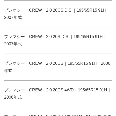
プレマシー｜CREW｜2.0 20CS DISI｜195/65R15 91H｜
2007年式
プレマシー｜CREW｜2.0 20S DISI｜195/65R15 91H｜
2007年式
プレマシー｜CREW｜2.0 20CS｜195/65R15 91H｜2006
年式
プレマシー｜CREW｜2.0 20CS 4WD｜195/65R15 91H｜
2006年式