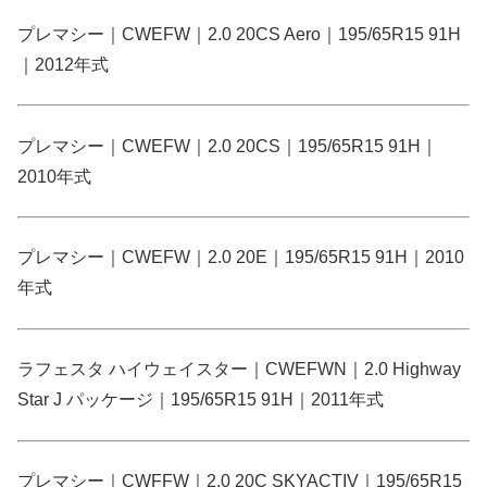
プレマシー｜CWEFW｜2.0 20CS Aero｜195/65R15 91H
｜2012年式
プレマシー｜CWEFW｜2.0 20CS｜195/65R15 91H｜
2010年式
プレマシー｜CWEFW｜2.0 20E｜195/65R15 91H｜2010
年式
ラフェスタ ハイウェイスター｜CWEFWN｜2.0 Highway
Star J パッケージ｜195/65R15 91H｜2011年式
プレマシー｜CWFFW｜2.0 20C SKYACTIV｜195/65R15