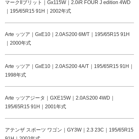
マークIIブリット｜Gx115W｜2.0iR FOUR J edition 4WD
｜195/65R15 91H｜2002年式
Arte ッツア｜GxE10｜2.0AS200 6M/T｜195/65R15 91H
｜2000年式
Arte ッツア｜GxE10｜2.0AS200 4A/T｜195/65R15 91H｜
1998年式
Arte ッツアジータ｜GXE15W｜2.0AS200 4WD｜
195/65R15 91H｜2001年式
アテンザ スポーツ ワゴン｜GY3W｜2.3 23C｜195/65R15
91H｜2002年式