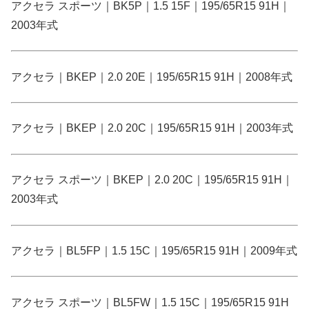
アクセラ スポーツ｜BK5P｜1.5 15F｜195/65R15 91H｜
2003年式
アクセラ｜BKEP｜2.0 20E｜195/65R15 91H｜2008年式
アクセラ｜BKEP｜2.0 20C｜195/65R15 91H｜2003年式
アクセラ スポーツ｜BKEP｜2.0 20C｜195/65R15 91H｜
2003年式
アクセラ｜BL5FP｜1.5 15C｜195/65R15 91H｜2009年式
アクセラ スポーツ｜BL5FW｜1.5 15C｜195/65R15 91H