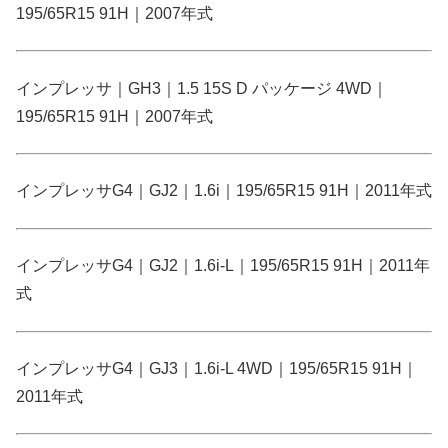
195/65R15 91H｜2007年式
インプレッサ｜GH3｜1.5 15S D パッケージ 4WD｜
195/65R15 91H｜2007年式
インプレッサG4｜GJ2｜1.6i｜195/65R15 91H｜2011年式
インプレッサG4｜GJ2｜1.6i-L｜195/65R15 91H｜2011年
式
インプレッサG4｜GJ3｜1.6i-L 4WD｜195/65R15 91H｜
2011年式