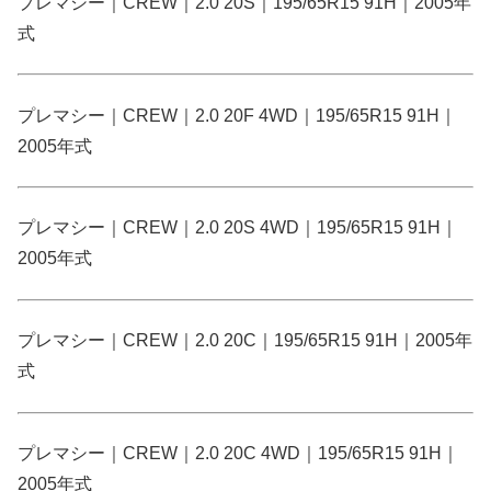
プレマシー｜CREW｜2.0 20S｜195/65R15 91H｜2005年
式
プレマシー｜CREW｜2.0 20F 4WD｜195/65R15 91H｜
2005年式
プレマシー｜CREW｜2.0 20S 4WD｜195/65R15 91H｜
2005年式
プレマシー｜CREW｜2.0 20C｜195/65R15 91H｜2005年
式
プレマシー｜CREW｜2.0 20C 4WD｜195/65R15 91H｜
2005年式