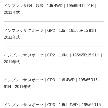
インプレッサG4｜GJ3｜1.6i 4WD｜195/65R15 91H｜
2011年式
インプレッサ スポーツ｜GP2｜1.6i｜195/65R15 91H｜
2011年式
インプレッサ スポーツ｜GP2｜1.6i-L｜195/65R15 91H｜
2011年式
インプレッサ スポーツ｜GP3｜1.6I 4WD｜195/65R15
91H｜2011年式
インプレッサ スポーツ｜GP3｜1.6i-L 4WD｜195/65R15