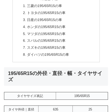
三菱の195/65R15の車
トヨタの195/65R15の車
日産の195/65R15の車
ホンダの195/65R15の車
マツダの195/65R15の車
スバルの195/65R15の車
スズキの195/65R15の車
ダイハツの195/65R15の車
195/65R15の外径・直径・幅・タイヤサイ
ズ
タイヤサイズ表記
195/65R15
タイヤ外径｜直径
635
25