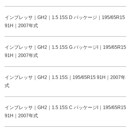
インプレッサ｜GH2｜1.5 15S D パッケージ｜195/65R15
91H｜2007年式
インプレッサ｜GH2｜1.5 15S G パッケージI｜195/65R15
91H｜2007年式
インプレッサ｜GH2｜1.5 15S｜195/65R15 91H｜2007年
式
インプレッサ｜GH2｜1.5 15S C パッケージI｜195/65R15
91H｜2007年式