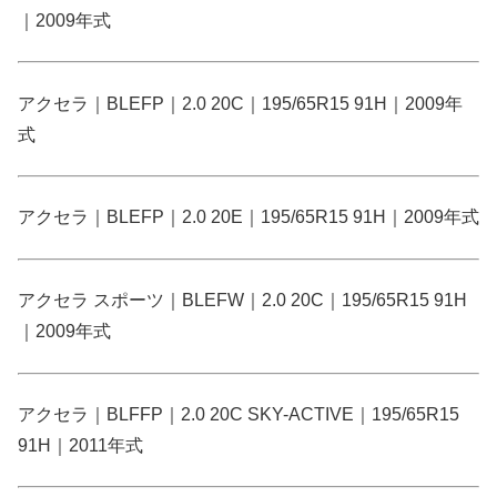
｜2009年式
アクセラ｜BLEFP｜2.0 20C｜195/65R15 91H｜2009年
式
アクセラ｜BLEFP｜2.0 20E｜195/65R15 91H｜2009年式
アクセラ スポーツ｜BLEFW｜2.0 20C｜195/65R15 91H
｜2009年式
アクセラ｜BLFFP｜2.0 20C SKY-ACTIVE｜195/65R15
91H｜2011年式