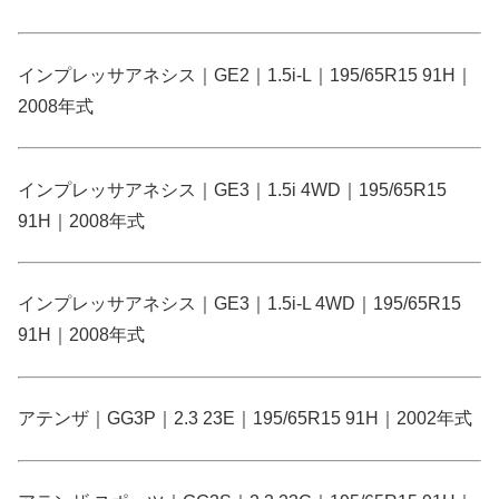
インプレッサアネシス｜GE2｜1.5i-L｜195/65R15 91H｜
2008年式
インプレッサアネシス｜GE3｜1.5i 4WD｜195/65R15
91H｜2008年式
インプレッサアネシス｜GE3｜1.5i-L 4WD｜195/65R15
91H｜2008年式
アテンザ｜GG3P｜2.3 23E｜195/65R15 91H｜2002年式