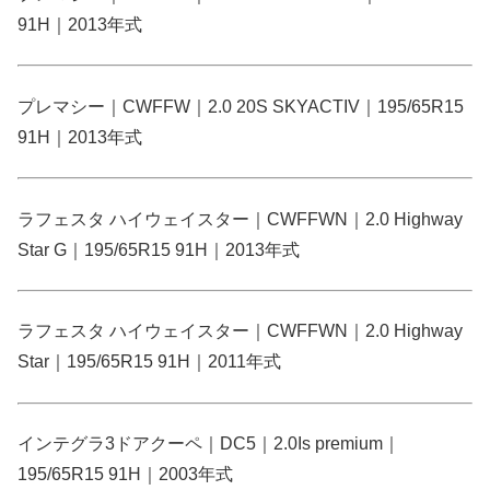
91H｜2013年式
プレマシー｜CWFFW｜2.0 20S SKYACTIV｜195/65R15
91H｜2013年式
ラフェスタ ハイウェイスター｜CWFFWN｜2.0 Highway
Star G｜195/65R15 91H｜2013年式
ラフェスタ ハイウェイスター｜CWFFWN｜2.0 Highway
Star｜195/65R15 91H｜2011年式
インテグラ3ドアクーペ｜DC5｜2.0Is premium｜
195/65R15 91H｜2003年式