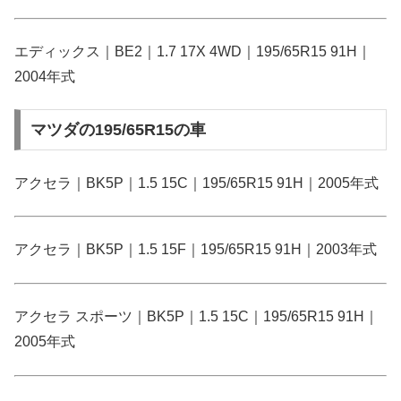
エディックス｜BE2｜1.7 17X 4WD｜195/65R15 91H｜
2004年式
マツダの195/65R15の車
アクセラ｜BK5P｜1.5 15C｜195/65R15 91H｜2005年式
アクセラ｜BK5P｜1.5 15F｜195/65R15 91H｜2003年式
アクセラ スポーツ｜BK5P｜1.5 15C｜195/65R15 91H｜
2005年式