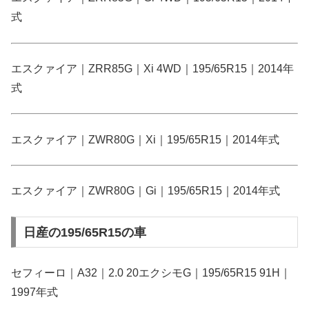
式
エスクァイア｜ZRR85G｜Xi 4WD｜195/65R15｜2014年
式
エスクァイア｜ZWR80G｜Xi｜195/65R15｜2014年式
エスクァイア｜ZWR80G｜Gi｜195/65R15｜2014年式
日産の195/65R15の車
セフィーロ｜A32｜2.0 20エクシモG｜195/65R15 91H｜
1997年式