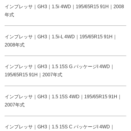
インプレッサ｜GH3｜1.5i 4WD｜195/65R15 91H｜2008
年式
インプレッサ｜GH3｜1.5i-L 4WD｜195/65R15 91H｜
2008年式
インプレッサ｜GH3｜1.5 15S G パッケージI 4WD｜
195/65R15 91H｜2007年式
インプレッサ｜GH3｜1.5 15S 4WD｜195/65R15 91H｜
2007年式
インプレッサ｜GH3｜1.5 15S C パッケージI 4WD｜