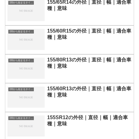
155/65R14の外径｜直径｜幅｜適合車
155から始まるタイヤサイズ
種｜意味
155/60R15の外径｜直径｜幅｜適合車
155から始まるタイヤサイズ
種｜意味
155/80R13の外径｜直径｜幅｜適合車
155から始まるタイヤサイズ
種｜意味
155/60R13の外径｜直径｜幅｜適合車
155から始まるタイヤサイズ
種｜意味
155SR12の外径｜直径｜幅｜適合車
155から始まるタイヤサイズ
種｜意味