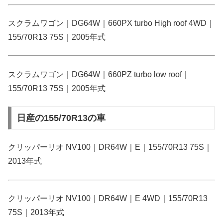
スクラムワゴン｜DG64W｜660PX turbo High roof 4WD｜
155/70R13 75S｜2005年式
スクラムワゴン｜DG64W｜660PZ turbo low roof｜
155/70R13 75S｜2005年式
日産の155/70R13の車
クリッパーリオ NV100｜DR64W｜E｜155/70R13 75S｜
2013年式
クリッパーリオ NV100｜DR64W｜E 4WD｜155/70R13
75S｜2013年式