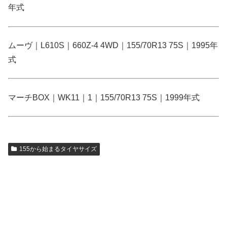
年式
ムーヴ｜L610S｜660Z-4 4WD｜155/70R13 75S｜1995年
式
マーチBOX｜WK11｜1｜155/70R13 75S｜1999年式
155から始まるタイヤサイズ