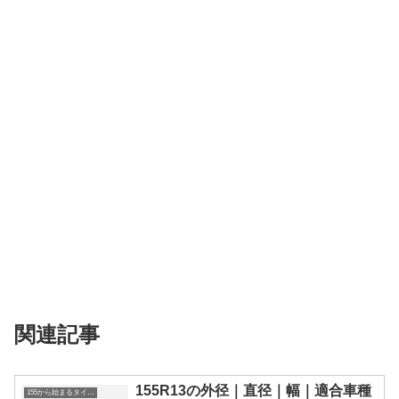
関連記事
155R13の外径｜直径｜幅｜適合車種
155から始まるタイヤサイズ