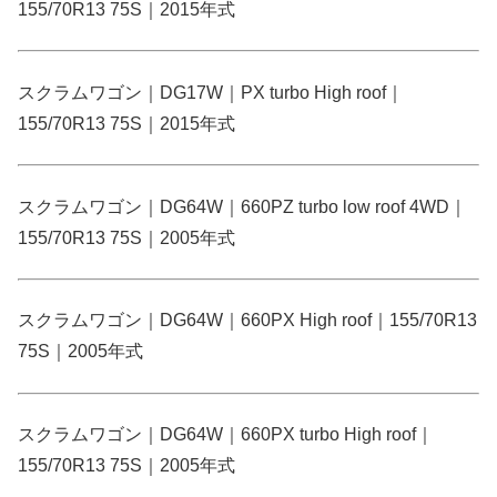
155/70R13 75S｜2015年式
スクラムワゴン｜DG17W｜PX turbo High roof｜
155/70R13 75S｜2015年式
スクラムワゴン｜DG64W｜660PZ turbo low roof 4WD｜
155/70R13 75S｜2005年式
スクラムワゴン｜DG64W｜660PX High roof｜155/70R13
75S｜2005年式
スクラムワゴン｜DG64W｜660PX turbo High roof｜
155/70R13 75S｜2005年式