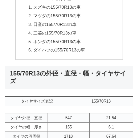
スズキの155/70R13の車
マツダの155/70R13の車
日産の155/70R13の車
三菱の155/70R13の車
ホンダの155/70R13の車
ダイハツの155/70R13の車
155/70R13の外径・直径・幅・タイヤサイ
ズ
タイヤサイズ表記
155/70R13
タイヤ外径｜直径
547
21.54
タイヤの幅｜厚さ
155
6.1
タイヤの円周径
1718
67.64