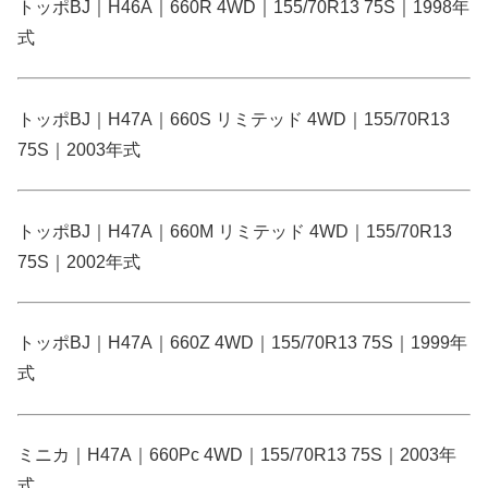
トッポBJ｜H46A｜660R 4WD｜155/70R13 75S｜1998年
式
トッポBJ｜H47A｜660S リミテッド 4WD｜155/70R13
75S｜2003年式
トッポBJ｜H47A｜660M リミテッド 4WD｜155/70R13
75S｜2002年式
トッポBJ｜H47A｜660Z 4WD｜155/70R13 75S｜1999年
式
ミニカ｜H47A｜660Pc 4WD｜155/70R13 75S｜2003年
式