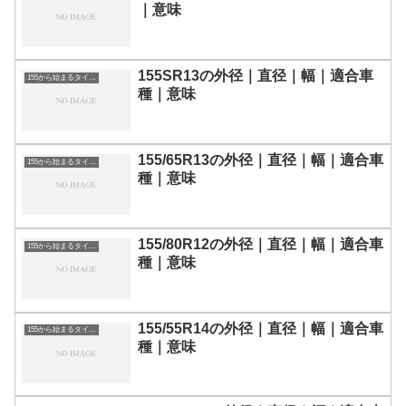
｜意味
155SR13の外径｜直径｜幅｜適合車
155から始まるタイヤサイズ
種｜意味
155/65R13の外径｜直径｜幅｜適合車
155から始まるタイヤサイズ
種｜意味
155/80R12の外径｜直径｜幅｜適合車
155から始まるタイヤサイズ
種｜意味
155/55R14の外径｜直径｜幅｜適合車
155から始まるタイヤサイズ
種｜意味