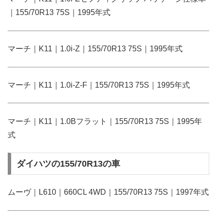
｜155/70R13 75S｜1995年式
マーチ｜K11｜1.0i-Z｜155/70R13 75S｜1995年式
マーチ｜K11｜1.0i-Z-F｜155/70R13 75S｜1995年式
マーチ｜K11｜1.0Bフラット｜155/70R13 75S｜1995年
式
ダイハツの155/70R13の車
ムーヴ｜L610｜660CL 4WD｜155/70R13 75S｜1997年式