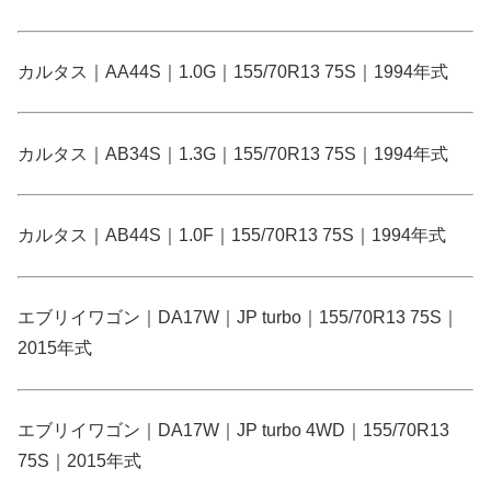
カルタス｜AA44S｜1.0G｜155/70R13 75S｜1994年式
カルタス｜AB34S｜1.3G｜155/70R13 75S｜1994年式
カルタス｜AB44S｜1.0F｜155/70R13 75S｜1994年式
エブリイワゴン｜DA17W｜JP turbo｜155/70R13 75S｜
2015年式
エブリイワゴン｜DA17W｜JP turbo 4WD｜155/70R13
75S｜2015年式