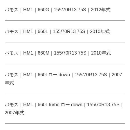
バモス｜HM1｜660G｜155/70R13 75S｜2012年式
バモス｜HM1｜660L｜155/70R13 75S｜2010年式
バモス｜HM1｜660M｜155/70R13 75S｜2010年式
バモス｜HM1｜660Lロー down｜155/70R13 75S｜2007
年式
バモス｜HM1｜660L turbo ロー down｜155/70R13 75S｜
2007年式