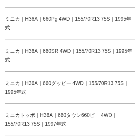
ミニカ｜H36A｜660Pg 4WD｜155/70R13 75S｜1995年
式
ミニカ｜H36A｜660SR 4WD｜155/70R13 75S｜1995年
式
ミニカ｜H36A｜660グッピー 4WD｜155/70R13 75S｜
1995年式
ミニカトッポ｜H36A｜660タウン660ビー 4WD｜
155/70R13 75S｜1997年式