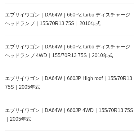
エブリイワゴン｜DA64W｜660PZ turbo ディスチャージ
ヘッドランプ｜155/70R13 75S｜2010年式
エブリイワゴン｜DA64W｜660PZ turbo ディスチャージ
ヘッドランプ 4WD｜155/70R13 75S｜2010年式
エブリイワゴン｜DA64W｜660JP High roof｜155/70R13
75S｜2005年式
エブリイワゴン｜DA64W｜660JP 4WD｜155/70R13 75S
｜2005年式