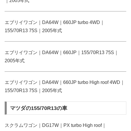
｜2005年式
エブリイワゴン｜DA64W｜660JP turbo 4WD｜
155/70R13 75S｜2005年式
エブリイワゴン｜DA64W｜660JP｜155/70R13 75S｜
2005年式
エブリイワゴン｜DA64W｜660JP turbo High roof 4WD｜
155/70R13 75S｜2005年式
マツダの155/70R13の車
スクラムワゴン｜DG17W｜PX turbo High roof｜