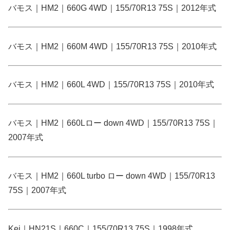
バモス｜HM2｜660G 4WD｜155/70R13 75S｜2012年式
バモス｜HM2｜660M 4WD｜155/70R13 75S｜2010年式
バモス｜HM2｜660L 4WD｜155/70R13 75S｜2010年式
バモス｜HM2｜660Lロー down 4WD｜155/70R13 75S｜
2007年式
バモス｜HM2｜660L turbo ロー down 4WD｜155/70R13
75S｜2007年式
Kei｜HN21S｜660C｜155/70R13 75S｜1998年式