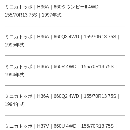
ミニカトッポ｜H36A｜660タウンビーII 4WD｜
155/70R13 75S｜1997年式
ミニカトッポ｜H36A｜660Q3 4WD｜155/70R13 75S｜
1995年式
ミニカトッポ｜H36A｜660R 4WD｜155/70R13 75S｜
1994年式
ミニカトッポ｜H36A｜660Q2 4WD｜155/70R13 75S｜
1994年式
ミニカトッポ｜H37V｜660U 4WD｜155/70R13 75S｜