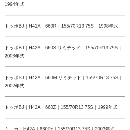
1994年式
トッポBJ｜H41A｜660R｜155/70R13 75S｜1998年式
トッポBJ｜H42A｜660S リミテッド｜155/70R13 75S｜
2003年式
トッポBJ｜H42A｜660M リミテッド｜155/70R13 75S｜
2002年式
トッポBJ｜H42A｜660Z｜155/70R13 75S｜1999年式
ミニカ｜H42A｜660Pc｜155/70R13 75S｜2003年式