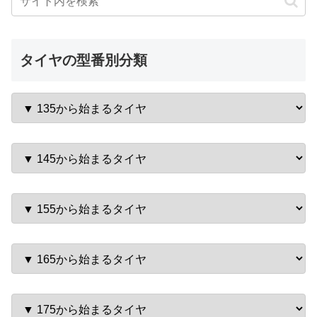
タイヤの型番別分類