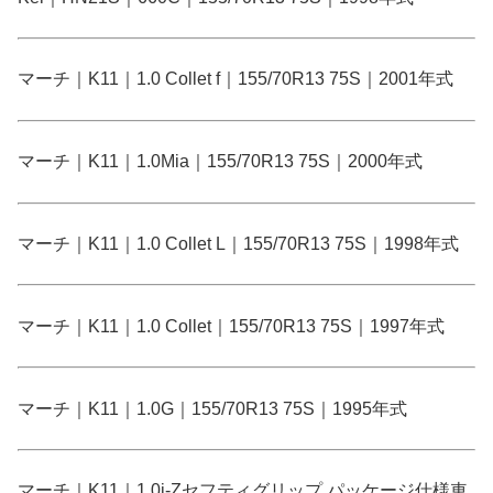
マーチ｜K11｜1.0 Collet f｜155/70R13 75S｜2001年式
マーチ｜K11｜1.0Mia｜155/70R13 75S｜2000年式
マーチ｜K11｜1.0 Collet L｜155/70R13 75S｜1998年式
マーチ｜K11｜1.0 Collet｜155/70R13 75S｜1997年式
マーチ｜K11｜1.0G｜155/70R13 75S｜1995年式
マーチ｜K11｜1.0i-Zセフティグリップ パッケージ仕様車