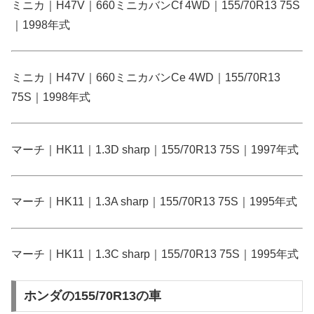
ミニカ｜H47V｜660ミニカバンCf 4WD｜155/70R13 75S
｜1998年式
ミニカ｜H47V｜660ミニカバンCe 4WD｜155/70R13
75S｜1998年式
マーチ｜HK11｜1.3D sharp｜155/70R13 75S｜1997年式
マーチ｜HK11｜1.3A sharp｜155/70R13 75S｜1995年式
マーチ｜HK11｜1.3C sharp｜155/70R13 75S｜1995年式
ホンダの155/70R13の車