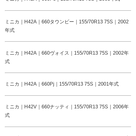
ミニカ｜H42A｜660タウンビー｜155/70R13 75S｜2002
年式
ミニカ｜H42A｜660ヴォイス｜155/70R13 75S｜2002年
式
ミニカ｜H42A｜660Pj｜155/70R13 75S｜2001年式
ミニカ｜H42V｜660ナッティ｜155/70R13 75S｜2006年
式