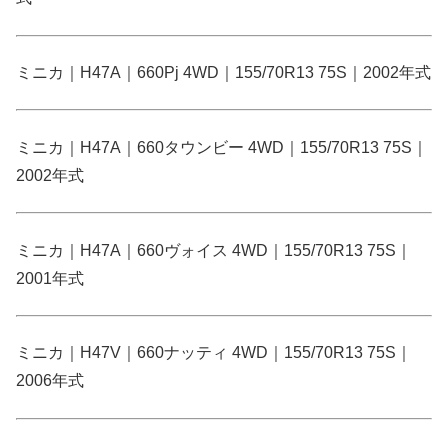
ミニカ｜H47A｜660Pj 4WD｜155/70R13 75S｜2002年式
ミニカ｜H47A｜660タウンビー 4WD｜155/70R13 75S｜
2002年式
ミニカ｜H47A｜660ヴォイス 4WD｜155/70R13 75S｜
2001年式
ミニカ｜H47V｜660ナッティ 4WD｜155/70R13 75S｜
2006年式