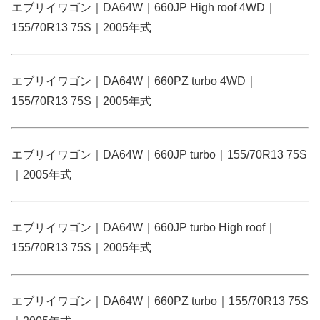
エブリイワゴン｜DA64W｜660JP High roof 4WD｜
155/70R13 75S｜2005年式
エブリイワゴン｜DA64W｜660PZ turbo 4WD｜
155/70R13 75S｜2005年式
エブリイワゴン｜DA64W｜660JP turbo｜155/70R13 75S
｜2005年式
エブリイワゴン｜DA64W｜660JP turbo High roof｜
155/70R13 75S｜2005年式
エブリイワゴン｜DA64W｜660PZ turbo｜155/70R13 75S