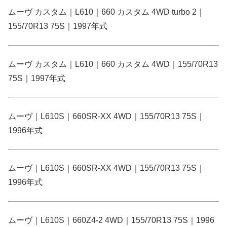
ムーヴ カスタム｜L610｜660 カスタム 4WD turbo 2｜
155/70R13 75S｜1997年式
ムーヴ カスタム｜L610｜660 カスタム 4WD｜155/70R13
75S｜1997年式
ムーヴ｜L610S｜660SR-XX 4WD｜155/70R13 75S｜
1996年式
ムーヴ｜L610S｜660SR-XX 4WD｜155/70R13 75S｜
1996年式
ムーヴ｜L610S｜660Z4-2 4WD｜155/70R13 75S｜1996