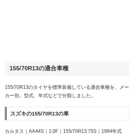
155/70R13の適合車種
155/70R13のタイヤを標準装備している適合車種を、メー
カー別、型式、年式などで分類しました。
スズキの155/70R13の車
カルタス｜AA44S｜1.0F｜155/70R13 75S｜1994年式